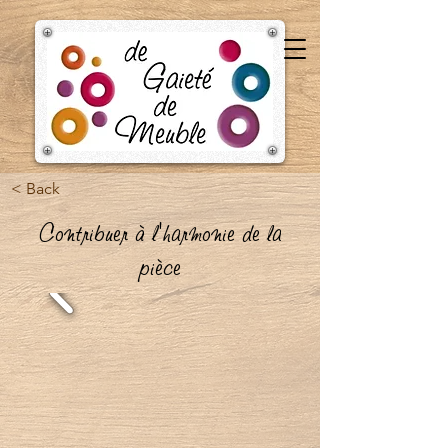
< Back
Contribuer à l'harmonie de la
pièce