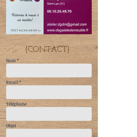
{CONTACT}
Nom *
Email *
Téléphone
Objet