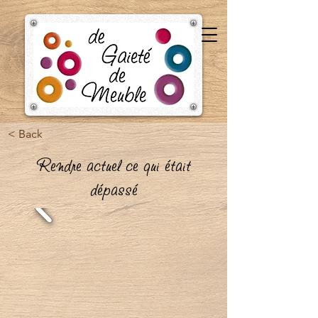
< Back
Rendre actuel ce qui était
dépassé